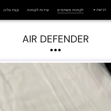
רכישה
לקוחות משתפים
שירות לקוחות
קצת עלינו
AIR DEFENDER