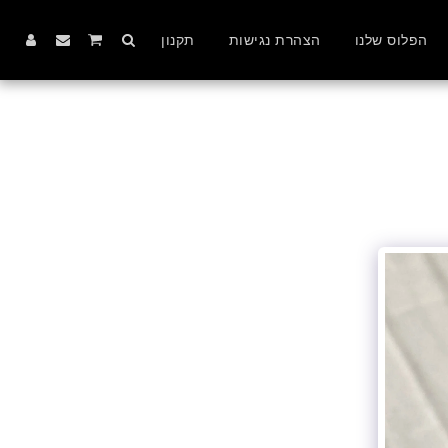
הפלוס שלנו
הצהרת נגישות
תקנון