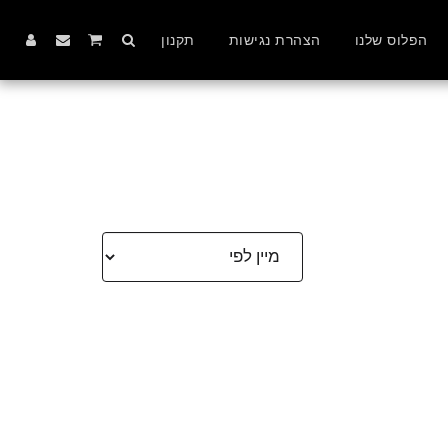
הפלוס שלנו
הצהרת נגישות
תקנון