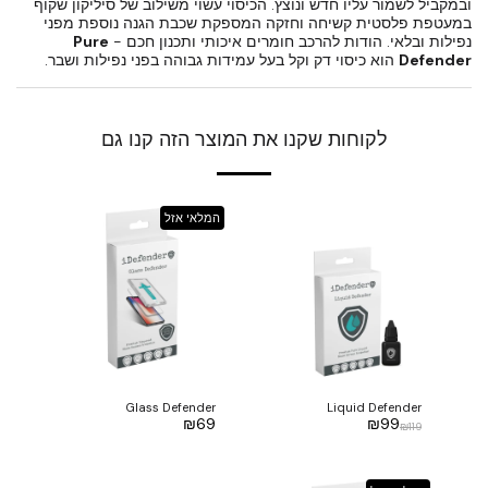
ובמקביל לשמור עליו חדש ונוצץ. הכיסוי עשוי משילוב של סיליקון שקוף
במעטפת פלסטית קשיחה וחזקה המספקת שכבת הגנה נוספת מפני
נפילות ובלאי. הודות להרכב חומרים איכותי ותכנון חכם -
Pure
Defender
הוא כיסוי דק וקל בעל עמידות גבוהה בפני נפילות ושבר.
לקוחות שקנו את המוצר הזה קנו גם
המלאי אזל
Glass Defender
Liquid Defender
₪
69
₪
99
₪
119