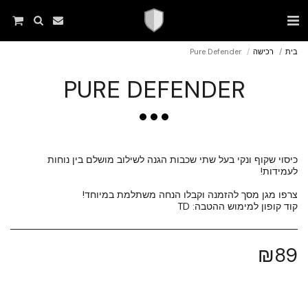
בית
רכישה
Pure Defender
PURE DEFENDER
כיסוי שקוף ונקי בעל שתי שכבות הגנה לשילוב מושלם בין נוחות
קוד קופון למימוש ההטבה: TD
₪
89