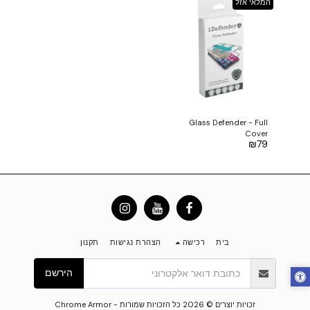
המלאי אזל
Glass Defender - Full
Cover
₪
79
בית
רכישה
הצהרת נגישות
תקנון
הירשם
זכויות יוצרים © 2026 כל הזכויות שמורות -
Chrome Armor