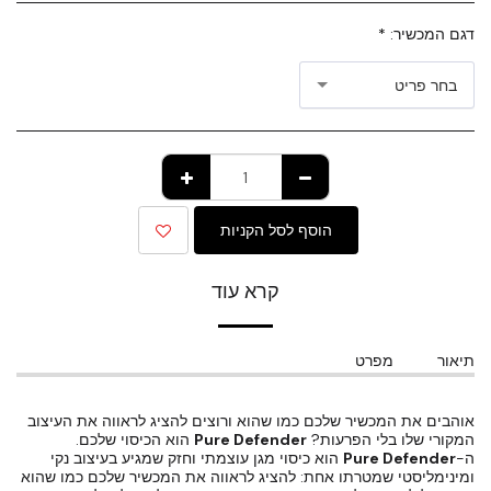
דגם המכשיר:
*
בחר פריט
הוסף לסל הקניות
קרא עוד
תיאור
מפרט
אוהבים את המכשיר שלכם כמו שהוא ורוצים להציג לראווה את העיצוב
המקורי שלו בלי הפרעות?
Pure Defender
הוא הכיסוי שלכם.
ה-
Pure Defender
הוא כיסוי מגן עוצמתי וחזק שמגיע בעיצוב נקי
ומינימליסטי שמטרתו אחת: להציג לראווה את המכשיר שלכם כמו שהוא