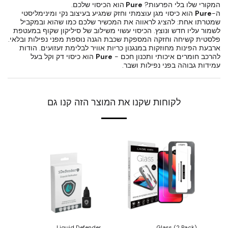
המקורי שלו בלי הפרעות?
Pure
הוא הכיסוי שלכם.
ה-
Pure
הוא כיסוי מגן עוצמתי וחזק שמגיע בעיצוב נקי ומינימליסטי
שמטרתו אחת: להציג לראווה את המכשיר שלכם כמו שהוא ובמקביל
לשמור עליו חדש ונוצץ. הכיסוי עשוי משילוב של סיליקון שקוף במעטפת
פלסטית קשיחה וחזקה המספקת שכבת הגנה נוספת מפני נפילות ובלאי.
ארבעת הפינות מחוזקות במנגנון כריות אוויר לבלימת זעזועים. הודות
להרכב חומרים איכותי ותכנון חכם -
Pure
הוא כיסוי דק וקל בעל
עמידות גבוהה בפני נפילות ושבר.
לקוחות שקנו את המוצר הזה קנו גם
Liquid Defender
(Glass (2 Pack