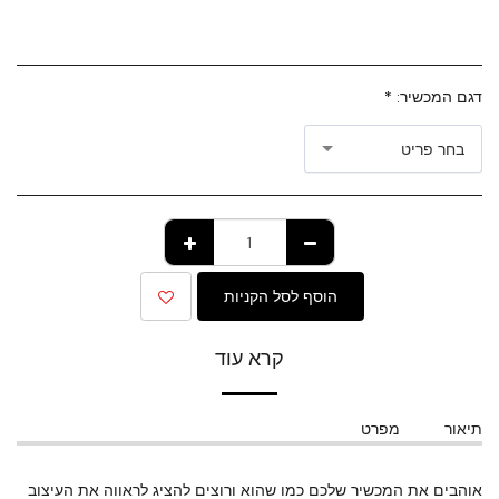
דגם המכשיר:
*
בחר פריט
הוסף לסל הקניות
קרא עוד
תיאור
מפרט
אוהבים את המכשיר שלכם כמו שהוא ורוצים להציג לראווה את העיצוב