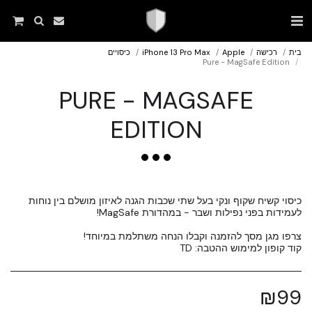
בית
רכישה
Apple
iPhone 13 Pro Max
כיסויים
Pure - MagSafe Edition
PURE - MAGSAFE
EDITION
כיסוי קשיח שקוף ונקי בעל שתי שכבות הגנה לאיזון מושלם בין נוחות
קוד קופון למימוש ההטבה: TD
₪
99