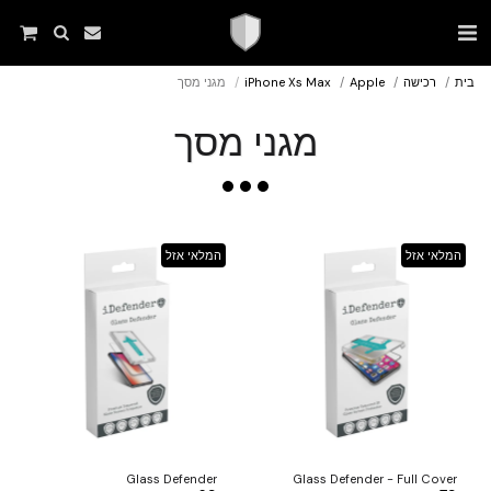
בית
רכישה
Apple
iPhone Xs Max
מגני מסך
מגני מסך
המלאי אזל
המלאי אזל
Glass Defender
Glass Defender - Full Cover