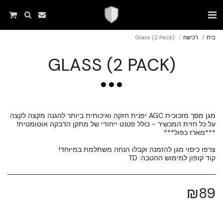
בית
רכישה
(Glass (2 Pack
(GLASS (2 PACK
מגן מסך מזכוכית AGC יפנית חזקה ואיכותית ביותר להגנה מקצה לקצה
קוד קופון למימוש ההטבה: TD
₪
89