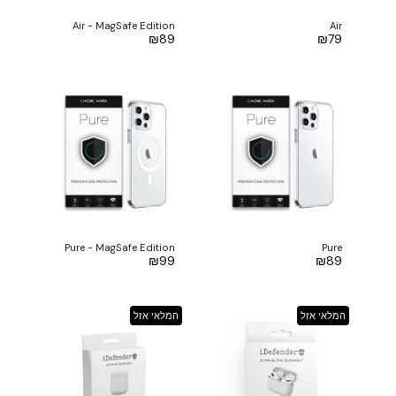
Air - MagSafe Edition
Air
₪
89
₪
79
Pure - MagSafe Edition
Pure
₪
99
₪
89
המלאי אזל
המלאי אזל