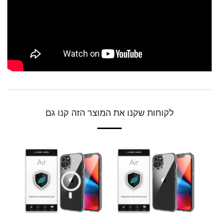
לקוחות שקנו את המוצר הזה קנו גם