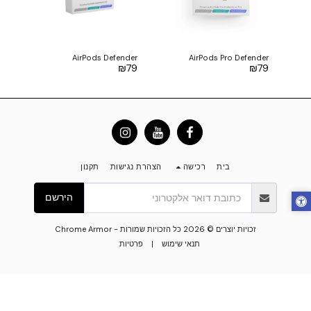
AirPods Defender
AirPods Pro Defender
₪
79
₪
79
בית
רכישה
הצהרת נגישות
תקנון
הירשם
זכויות יוצרים © 2026 כל הזכויות שמורות -
Chrome Armor
תנאי שימוש
|
פרטיות